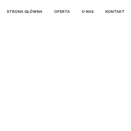
STRONA GŁÓWNA
OFERTA
O NAS
KONTAKT